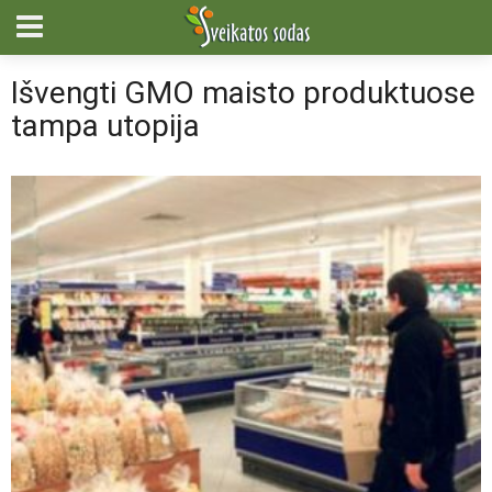
Išvengti GMO maisto produktuose
tampa utopija