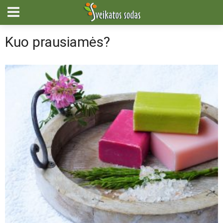
Kuo prausiamės?