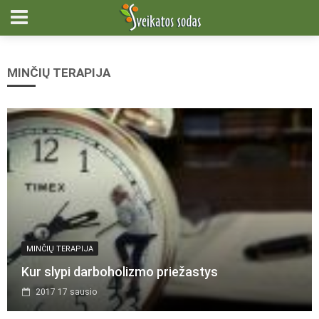
MINČIŲ TERAPIJA
MINČIŲ TERAPIJA
Kur slypi darboholizmo priežastys
2017 17 sausio