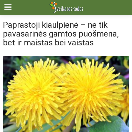
Paprastoji kiaulpienė – ne tik
pavasarinės gamtos puošmena,
bet ir maistas bei vaistas