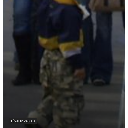
TĖVAI IR VAIKAS