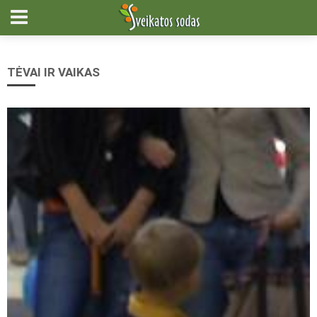
TĖVAI IR VAIKAS